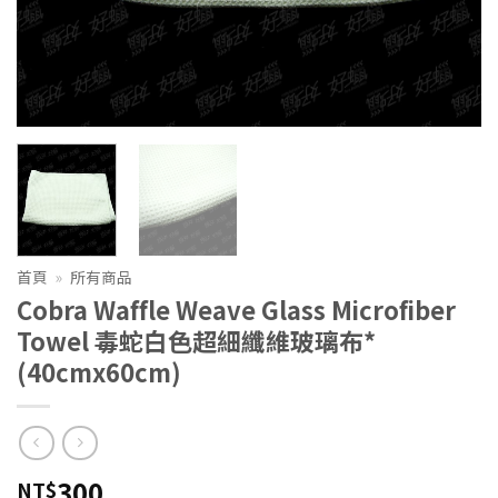
首頁
»
所有商品
Cobra Waffle Weave Glass Microfiber
Towel 毒蛇白色超細纖維玻璃布*
(40cmx60cm)
300
NT$