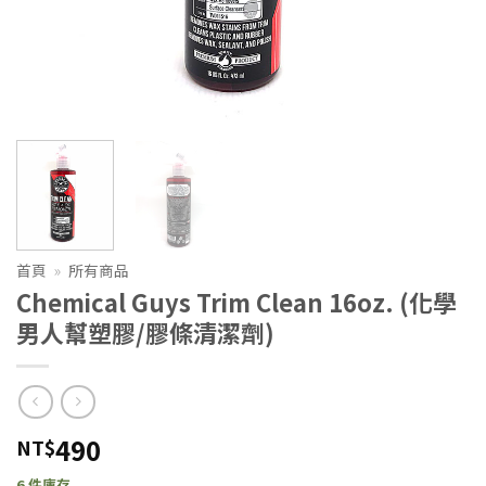
首頁
»
所有商品
Chemical Guys Trim Clean 16oz. (化學
男人幫塑膠/膠條清潔劑)
490
NT$
6 件庫存