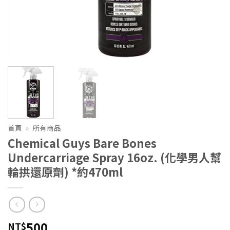
首頁
»
所有商品
Chemical Guys Bare Bones
Undercarriage Spray 16oz. (化學男人幫
輪拱還原劑) *約470ml
500
NT$