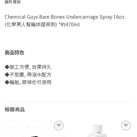
額外資訊
Chemical Guys Bare Bones Undercarriage Spray 16oz.
(化學男人幫輪拱還原劑) *約470ml
商品特色
◆施工方便, 效果持久
◆不惹塵, 帶潑水配方
◆輪胎, 膠條也可使用
相關商品
Add to
Add to