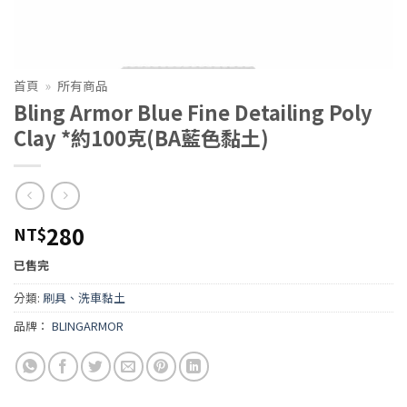
首頁
»
所有商品
Bling Armor Blue Fine Detailing Poly
Clay *約100克(BA藍色黏土)
280
NT$
已售完
分類:
刷具、洗車黏土
品牌：
BLINGARMOR