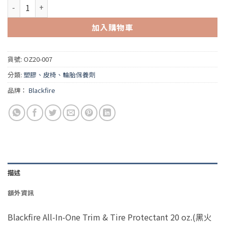
Blackfire All-In-One Trim & Tire Protectant 20 oz.(黑火
加入購物車
貨號:
OZ20-007
分類:
塑膠、皮椅、輪胎保養劑
品牌：
Blackfire
描述
額外資訊
Blackfire All-In-One Trim & Tire Protectant 20 oz.(黑火