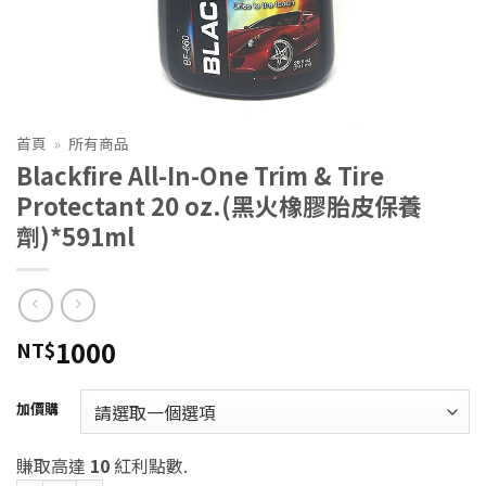
首頁
»
所有商品
Blackfire All-In-One Trim & Tire
Protectant 20 oz.(黑火橡膠胎皮保養
劑)*591ml
1000
NT$
加價購
賺取高達
10
紅利點數.