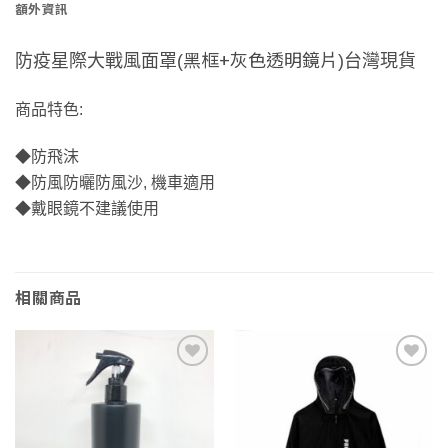
額外資訊
黑框+灰色透明鏡片
防疫星際大戰風面罩(
)台灣現貨
商品特色:
◆防飛沫
◆防風防曬防風沙, 機車適用
◆戴眼鏡不建議使用
相關商品
Add to
Add to
wishlist
wishlist