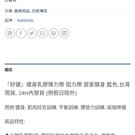
分類:
健身用品
,
防疫專區
品牌：
Autoholic
描述
『好健』健身乳膠彈力帶 阻力帶 居家健身,藍色,台灣
現貨, 24H內發貨 (例假日除外)
用途:健身, 肌肉綜合訓練, 平衡訓練, 爆發力訓練, 瑜珈伸展
商品特性: