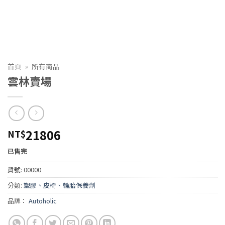
首頁
»
所有商品
雲林賣場
21806
NT$
已售完
貨號:
00000
分類:
塑膠、皮椅、輪胎保養劑
品牌：
Autoholic