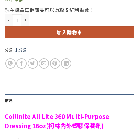
現在購買這個商品可以賺取
5
紅利點數！
美國Collinite All Lite 360 Multi-Purpose Dressing 16oz 
加入購物車
分類:
未分類
描述
Collinite All Lite 360 Multi-Purpose
Dressing 16oz(柯林內外塑膠保養劑)