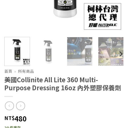
首頁
»
所有商品
美國Collinite All Lite 360 Multi-
Purpose Dressing 16oz 內外塑膠保養劑
480
NT$
20 件庫存