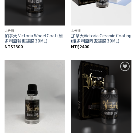
未分類
未分類
加拿大 Victoria Wheel Coat (維
加拿大Victoria Ceramic Coating
多利亞輪框鍍膜 30ML)
(維多利亞陶瓷鍍膜 30ML)
NT$
2300
NT$
2400
Add to
Add to
wishlist
wishlist