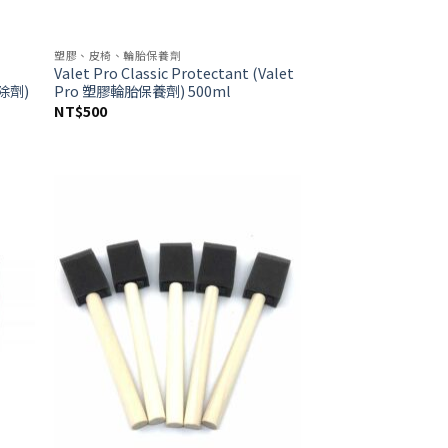
塑膠、皮椅、輪胎保養劑
Valet Pro Classic Protectant (Valet
去除劑)
Pro 塑膠輪胎保養劑) 500ml
NT$
500
d to
Add to
hlist
wishlist