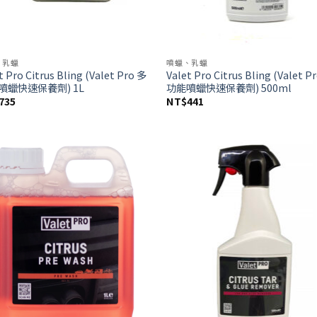
、乳蠟
噴蠟、乳蠟
t Pro Citrus Bling (Valet Pro 多
Valet Pro Citrus Bling (Valet P
噴蠟快速保養劑) 1L
功能噴蠟快速保養劑) 500ml
735
NT$
441
Add to
Ad
wishlist
wis